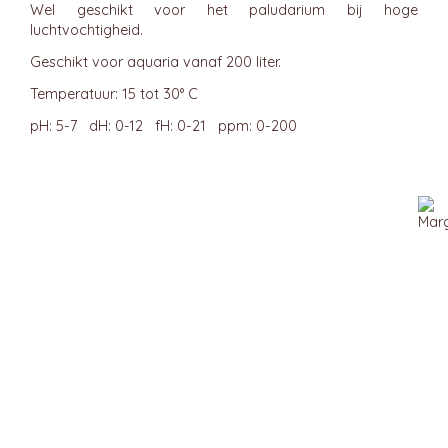
Wel geschikt voor het paludarium bij hoge
luchtvochtigheid.
Geschikt voor aquaria vanaf 200 liter.
Temperatuur: 15 tot 30° C
pH: 5-7 dH: 0-12 fH: 0-21 ppm: 0-200