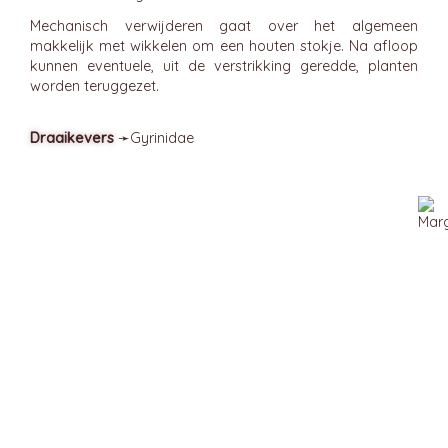
Mechanisch verwijderen gaat over het algemeen
makkelijk met wikkelen om een houten stokje. Na afloop
kunnen eventuele, uit de verstrikking geredde, planten
worden teruggezet.
Draaikevers
➛
Gyrinidae