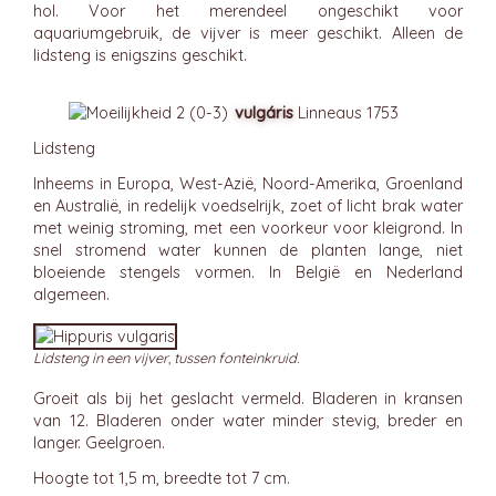
hol. Voor het merendeel ongeschikt voor
aquariumgebruik, de vijver is meer geschikt. Alleen de
lidsteng is enigszins geschikt.
vulgáris
Linneaus 1753
Lidsteng
Inheems in Europa, West-Azië, Noord-Amerika, Groenland
en Australië, in redelijk voedselrijk, zoet of licht brak water
met weinig stroming, met een voorkeur voor kleigrond. In
snel stromend water kunnen de planten lange, niet
bloeiende stengels vormen. In België en Nederland
algemeen.
Lidsteng in een vijver, tussen fonteinkruid.
Groeit als bij het geslacht vermeld. Bladeren in kransen
van 12. Bladeren onder water minder stevig, breder en
langer. Geelgroen.
Hoogte tot 1,5 m, breedte tot 7 cm.