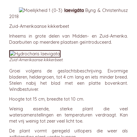
laevigáta
Byng & Christenhusz
2018
Zuid-Amerikaanse kikkerbeet
Inheems in grote delen van Midden- en Zuid-Amerika.
Daarbuiten op meerdere plaatsen geïntroduceerd.
Zuid-Amerikaanse kikkerbeet.
Groei volgens de geslachtsbeschrijving. Eivormige
bladeren, heldergroen, tot 4 cm lang en iets minder breed.
Stelen nabij het blad met een platte bovenkant.
Windbestuiver.
Hoogte tot 15 cm, breedte tot 10 cm.
Weinig eisende, sterke plant die veel
watersamenstellingen en temperaturen verdraagt. Kan
met vrij weinig tot zeer veel licht toe.
De plant vormt geregeld uitlopers die weer als