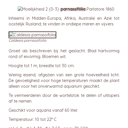
parnassifólia
Parlatore 1860
Inheems in Midden-Europa, Afrika, Australië en Azië tot
oostelijk Rusland; te vinden in ondiepe meren en vijvers.
Caldesia parnassifolia
Groeit als beschreven bij het geslacht. Blad hartvormig
rond of eivormig. Bloemen wit.
Hoogte tot 1 m, breedte tot 30 cm.
Weinig eisend, afgezien van een grote hoeveelheid licht.
De gevoeligheid voor hoge temperaturen maakt de plant
alleen voor het onverwarmd aquarium geschikt.
Te vermeerderen door de wortelstok te delen of uitlopers
af te nemen.
Geschikt voor aquaria vanaf 60 liter.
Temperatuur: 10 tot 22° C