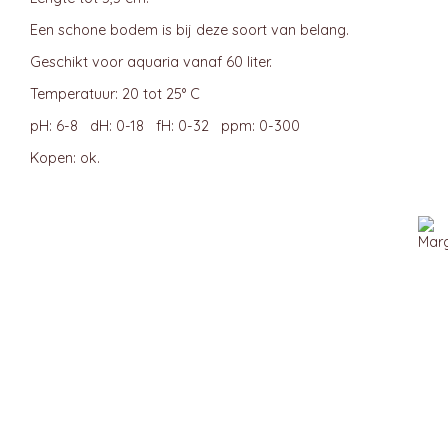
Een schone bodem is bij deze soort van belang.
Geschikt voor aquaria vanaf 60 liter.
Temperatuur: 20 tot 25° C
pH: 6-8 dH: 0-18 fH: 0-32 ppm: 0-300
Kopen: ok.