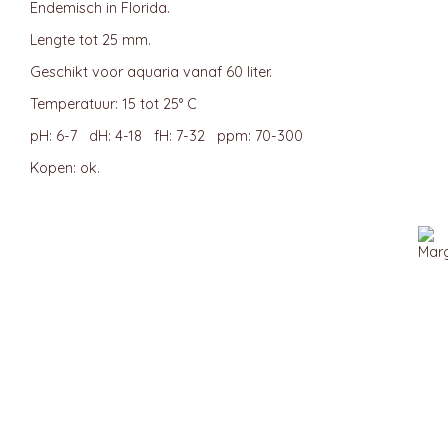
Endemisch in Florida.
Lengte tot 25 mm.
Geschikt voor aquaria vanaf 60 liter.
Temperatuur: 15 tot 25° C
pH: 6-7 dH: 4-18 fH: 7-32 ppm: 70-300
Kopen: ok.