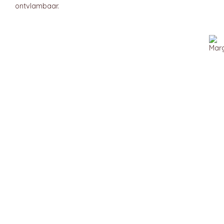
ontvlambaar.