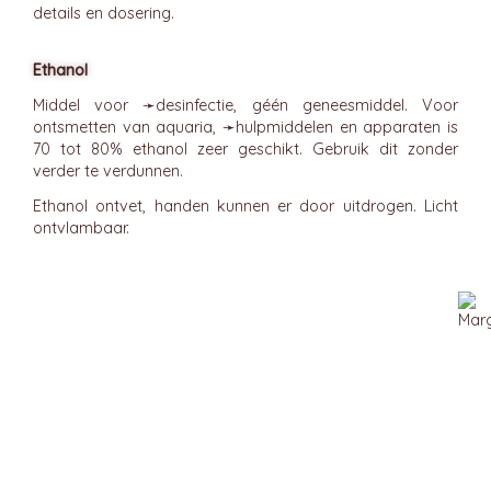
details en dosering.
Ethanol
Middel voor ➛
desinfectie
, géén geneesmiddel. Voor
ontsmetten van aquaria, ➛
hulpmiddelen
en apparaten is
70 tot 80% ethanol zeer geschikt. Gebruik dit zonder
verder te verdunnen.
Ethanol ontvet, handen kunnen er door uitdrogen. Licht
ontvlambaar.