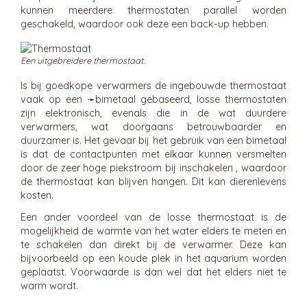
kunnen meerdere thermostaten parallel worden
geschakeld, waardoor ook deze een back-up hebben.
Een uitgebreidere thermostaat.
Is bij goedkope verwarmers de ingebouwde thermostaat
vaak op een ➛
bimetaal
gebaseerd, losse thermostaten
zijn elektronisch, evenals die in de wat duurdere
verwarmers, wat doorgaans betrouwbaarder en
duurzamer is. Het gevaar bij het gebruik van een bimetaal
is dat de contactpunten met elkaar kunnen versmelten
door de zeer hoge piekstroom bij inschakelen , waardoor
de thermostaat kan blijven hangen. Dit kan dierenlevens
kosten.
Een ander voordeel van de losse thermostaat is de
mogelijkheid de warmte van het water elders te meten en
te schakelen dan direkt bij de verwarmer. Deze kan
bijvoorbeeld op een koude plek in het aquarium worden
geplaatst. Voorwaarde is dan wel dat het elders niet te
warm wordt.