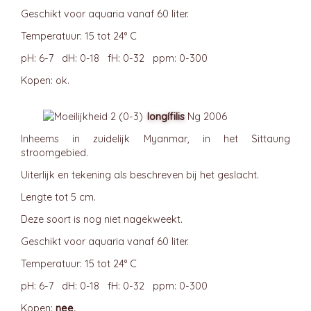
Geschikt voor aquaria vanaf 60 liter.
Temperatuur: 15 tot 24° C
pH: 6-7 dH: 0-18 fH: 0-32 ppm: 0-300
Kopen: ok.
longífilis
Ng 2006
Inheems in zuidelijk Myanmar, in het Sittaung
stroomgebied.
Uiterlijk en tekening als beschreven bij het geslacht.
Lengte tot 5 cm.
Deze soort is nog niet nagekweekt.
Geschikt voor aquaria vanaf 60 liter.
Temperatuur: 15 tot 24° C
pH: 6-7 dH: 0-18 fH: 0-32 ppm: 0-300
Kopen:
nee.