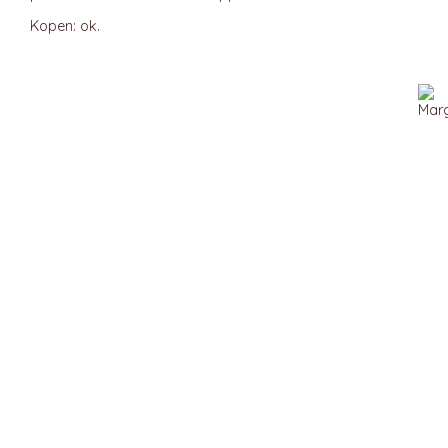
Kopen: ok.