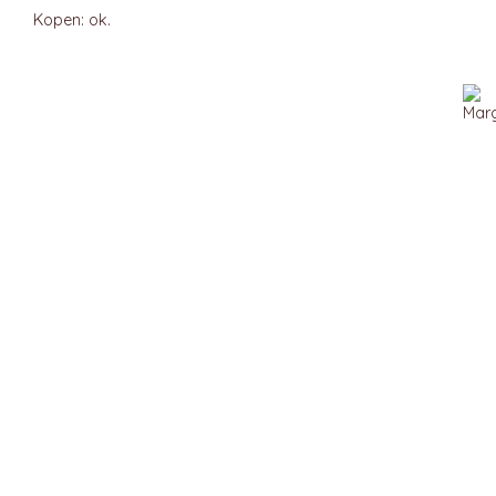
Kopen: ok.