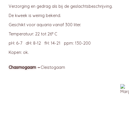
Verzorging en gedrag als bij de geslachtsbeschrijving.
De kweek is weinig bekend.
Geschikt voor aquaria vanaf 300 liter.
Temperatuur: 22 tot 26° C
pH: 6-7 dH: 8-12 fH: 14-21 ppm: 130-200
Kopen: ok.
Chasmogaam
➛
Cleistogaam