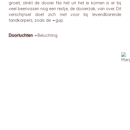
groeit, slinkt de dooier. Na het uit het ei komen is er bij
veel beenvissen nog een restje, de dooierzak, van over. Dit
verschijnsel doet zich niet voor bij levendbarende
tandkarpers, zoals de ➛
gup
.
Doorluchten
➛
Beluchting