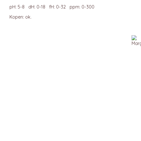
pH: 5-8 dH: 0-18 fH: 0-32 ppm: 0-300
Kopen: ok.