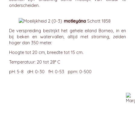
onderscheiden.
motleyána
Schott 1858
De verspreiding bestrijkt het gehele eiland Borneo, in en
bij beken en watervallen, altijd met stroming, zelden
hoger dan 350 meter.
Hoogte tot 20 cm, breedte tot 15 cm.
Temperatuur: 20 tot 28° C
pH: 5-8 dH: 0-30 fH: 0-53 ppm: 0-500