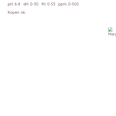
pH: 6-8 dH: 0-30 fH: 0-53 ppm: 0-500
Kopen: ok.