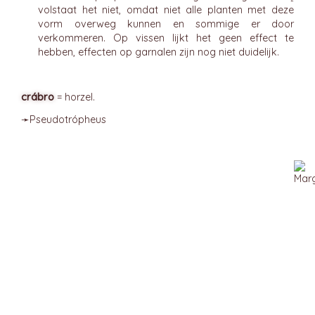
volstaat het niet, omdat niet alle planten met deze
vorm overweg kunnen en sommige er door
verkommeren. Op vissen lijkt het geen effect te
hebben, effecten op garnalen zijn nog niet duidelijk.
crábro
= horzel.
➛
Pseudotrópheus